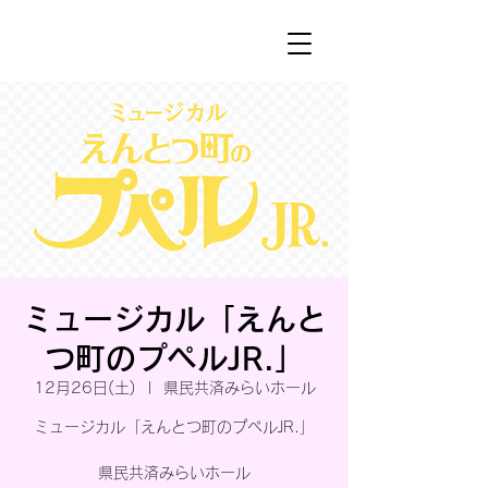
ミュージカル「えんと
つ町のプペルJR.」
12月26日(土)
  |  
県民共済みらいホール
ミュージカル「えんとつ町のプペルJR.」
県民共済みらいホール