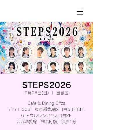
STEPS2026
9月06日(日)
  |  
豊島区
Cafe & Dining Offza
〒171-0031 東京都豊島区目白5丁目31-
6 アウルレジデンス目白2F
西武池袋線「椎名町駅」徒歩1分