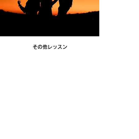
​その他レッスン
続きを読む