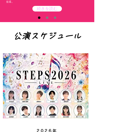
指導。
続きを読む
公演スケジュール
2026年