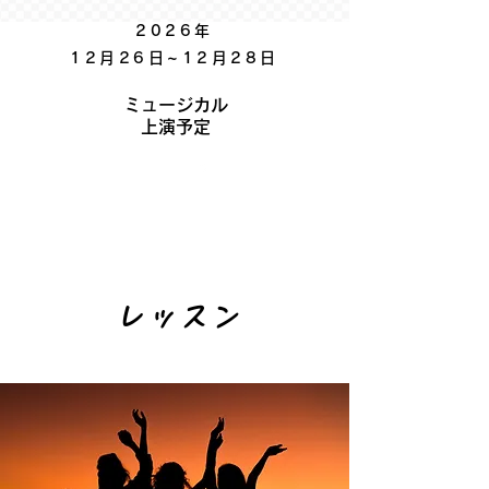
2026年
​12月26日~12月28日
ミュージカル
​上演予定
​レッスン