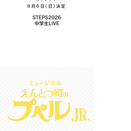
9月6日(日)決定
STEPS2026
中学生LIVE